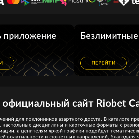
ь приложение
Безлимитные
И
ПЕРЕЙТИ
 официальный сайт Riobet Ca
чений для поклонников азартного досуга. В каталоге п
 настольные дисциплины и карточные форматы с разной
риации, а ценителям яркой графики подойдут тематичес
ней волатильности и сюжетных направлений, благодаря ч