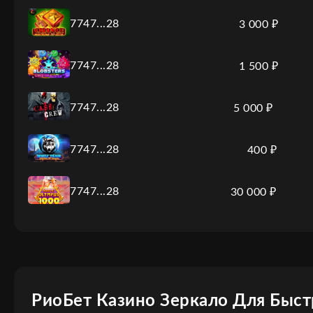
7747...28
3 000 ₽
7747...28
1 500 ₽
7747...28
5 000 ₽
7747...28
400 ₽
7747...28
30 000 ₽
РиоБет Казино Зеркало Для Быст