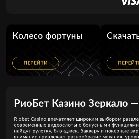
Колесо фортуны
Скачат
ПЕРЕЙТИ
ПЕРЕЙТ
РиоБет Казино Зеркало —
Riobet Casino впечатляет широким выбором развле
современные видеослоты с бонусными функциями,
найдут рулетку, блэкджек, баккару и покерные ва
внимание привлекает разнообразие механик, уров